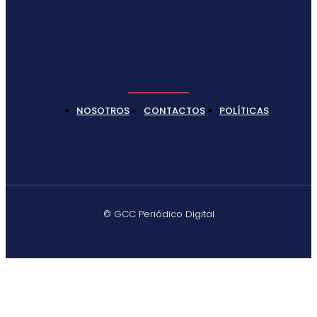
NOSOTROS
CONTACTOS
POLÍTICAS
© GCC Periódico Digital