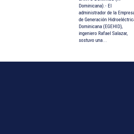
Dominicana).- El
administrador de la Empres
de Generación Hidroeléctric
Dominicana (EGEHID),
ingeniero Rafael Salazar,
sostuvo una...