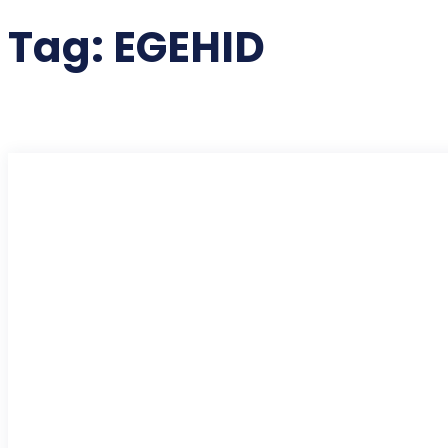
Tag:
EGEHID