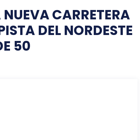
A NUEVA CARRETERA
PISTA DEL NORDESTE
DE 50