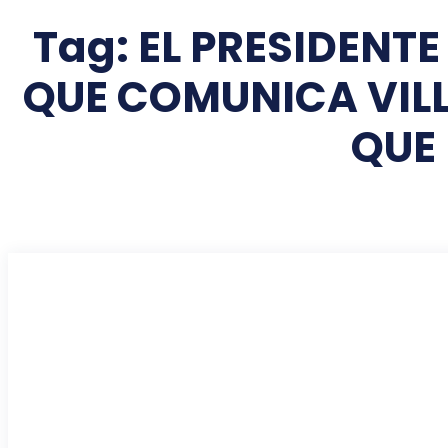
Tag:
EL PRESIDENT
QUE COMUNICA VILL
QUE 