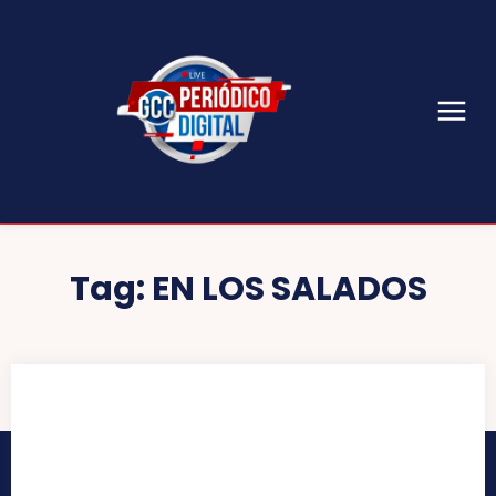
Tag:
EN LOS SALADOS