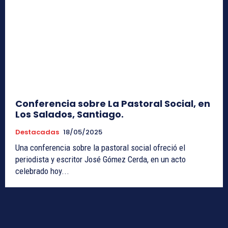
Conferencia sobre La Pastoral Social, en
Los Salados, Santiago.
Destacadas
18/05/2025
Una conferencia sobre la pastoral social ofreció el
periodista y escritor José Gómez Cerda, en un acto
celebrado hoy...