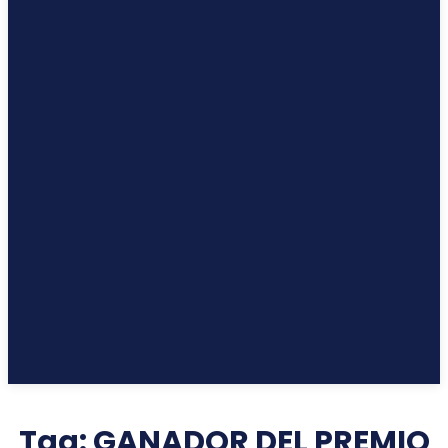
Tag:
GANADOR DEL PREMIO