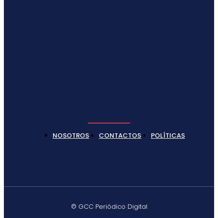
NOSOTROS
CONTACTOS
POLÍTICAS
© GCC Periódico Digital