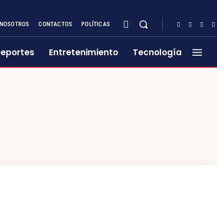
NOSOTROS
CONTACTOS
POLÍTICAS
eportes
Entretenimiento
Tecnología