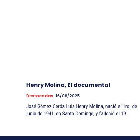
Henry Molina, El documental
Destacadas
16/09/2025
José Gómez Cerda Luis Henry Molina, nació el 1ro. de
junio de 1941, en Santo Domingo, y falleció el 19...