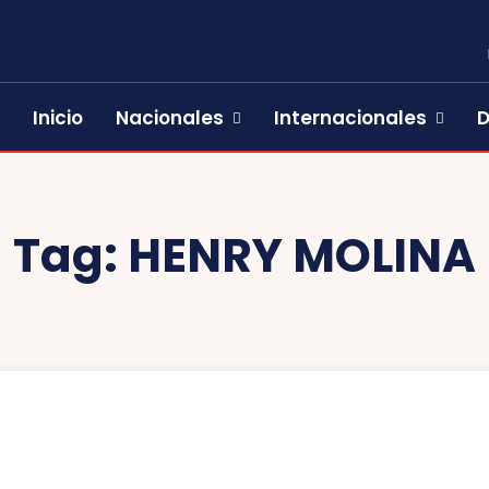
Inicio
Nacionales
Internacionales
D
Tag:
HENRY MOLINA