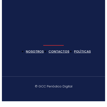
NOSOTROS
CONTACTOS
POLÍTICAS
© GCC Periódico Digital