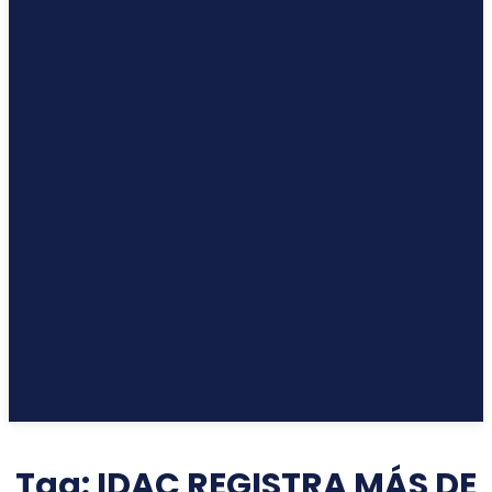
Tag:
IDAC REGISTRA MÁS DE