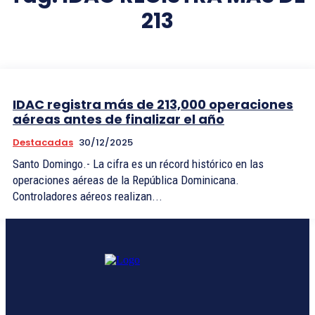
213
IDAC registra más de 213,000 operaciones
aéreas antes de finalizar el año
Destacadas
30/12/2025
Santo Domingo.- La cifra es un récord histórico en las
operaciones aéreas de la República Dominicana.
Controladores aéreos realizan...