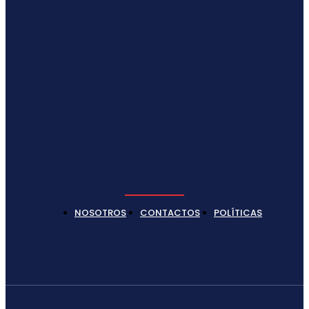
NOSOTROS
CONTACTOS
POLÍTICAS