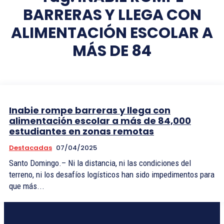
BARRERAS Y LLEGA CON
ALIMENTACIÓN ESCOLAR A
MÁS DE 84
Inabie rompe barreras y llega con
alimentación escolar a más de 84,000
estudiantes en zonas remotas
Destacadas
07/04/2025
Santo Domingo.– Ni la distancia, ni las condiciones del
terreno, ni los desafíos logísticos han sido impedimentos para
que más...