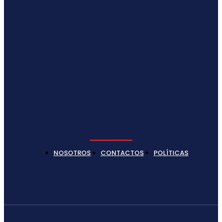
NOSOTROS
CONTACTOS
POLÍTICAS