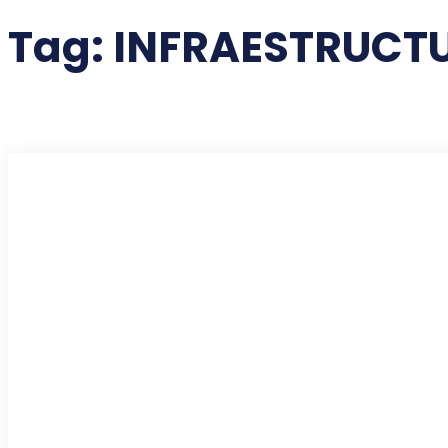
Tag:
INFRAESTRUCTU