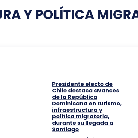
RA Y POLÍTICA MIGR
Presidente electo de
Chile destaca avances
de la República
Dominicana en turismo,
infraestructura y
política migratoria,
durante su llegada a
Santiago