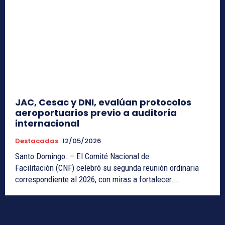
JAC, Cesac y DNI, evalúan protocolos
aeroportuarios previo a auditoría
internacional
Destacadas
12/05/2026
Santo Domingo. – El Comité Nacional de
Facilitación (CNF) celebró su segunda reunión ordinaria
correspondiente al 2026, con miras a fortalecer...