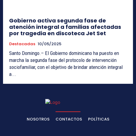
Gobierno activa segunda fase de
atención integral a familias afectadas
por tragedia en discoteca Jet Set
Destacadas
10/05/2025
Santo Domingo.– El Gobierno dominicano ha puesto en
marcha la segunda fase del protocolo de intervención
sociofamiliar, con el objetivo de brindar atención integral
a...
NOSOTROS
CONTACTOS
POLÍTICAS