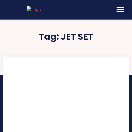
Tag:
JET SET