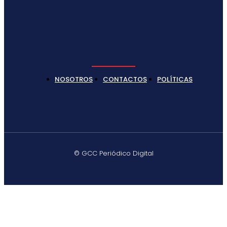
NOSOTROS
CONTACTOS
POLÍTICAS
© GCC Periódico Digital