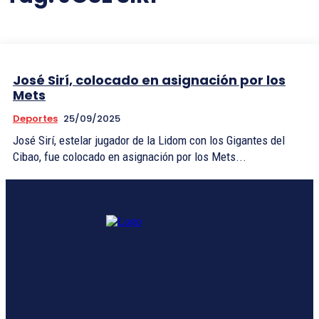
José Sirí, colocado en asignación por los
Mets
Deportes
25/09/2025
José Sirí, estelar jugador de la Lidom con los Gigantes del
Cibao, fue colocado en asignación por los Mets...