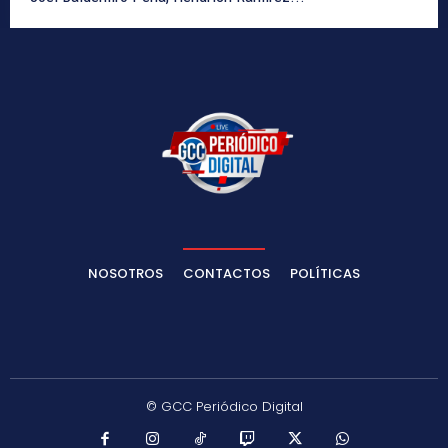
NOSOTROS
CONTACTOS
POLÍTICAS
© GCC Periódico Digital