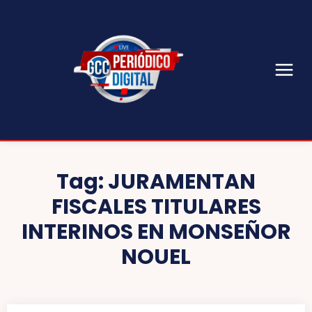
Tag:
JURAMENTAN
FISCALES TITULARES
INTERINOS EN MONSEÑOR
NOUEL