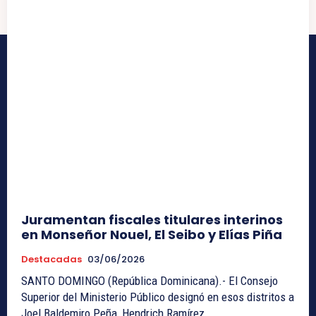
Juramentan fiscales titulares interinos
en Monseñor Nouel, El Seibo y Elías Piña
Destacadas
03/06/2026
SANTO DOMINGO (República Dominicana).- El Consejo
Superior del Ministerio Público designó en esos distritos a
Joel Baldemiro Peña, Hendrich Ramírez...