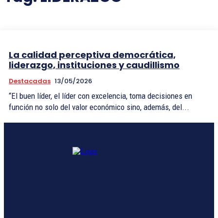
La calidad perceptiva democrática,
liderazgo, instituciones y caudillismo
Destacadas
13/05/2026
“El buen líder, el líder con excelencia, toma decisiones en
función no solo del valor económico sino, además, del...