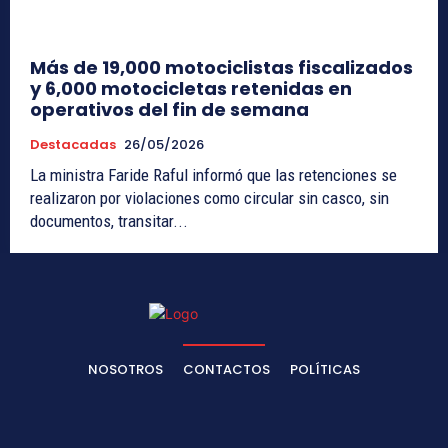
Más de 19,000 motociclistas fiscalizados
y 6,000 motocicletas retenidas en
operativos del fin de semana
Destacadas
26/05/2026
La ministra Faride Raful informó que las retenciones se
realizaron por violaciones como circular sin casco, sin
documentos, transitar...
NOSOTROS
CONTACTOS
POLÍTICAS