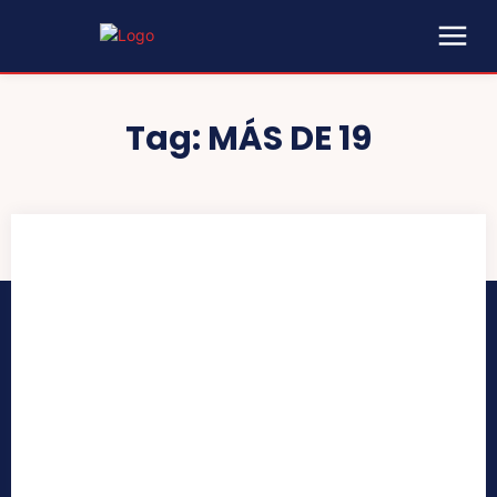
Tag:
MÁS DE 19