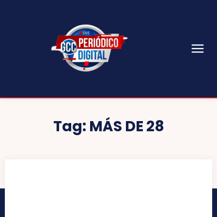
Tag:
MÁS DE 28