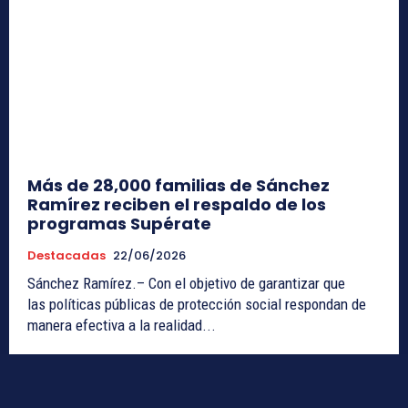
Más de 28,000 familias de Sánchez
Ramírez reciben el respaldo de los
programas Supérate
Destacadas
22/06/2026
Sánchez Ramírez.– Con el objetivo de garantizar que
las políticas públicas de protección social respondan de
manera efectiva a la realidad...