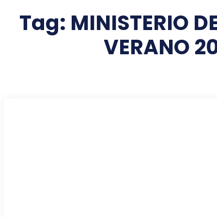
Tag:
MINISTERIO D
VERANO 20