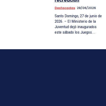
recreación
Destacadas
28/06/2026
Santo Domingo, 27 de junio de
2026. – El Ministerio de la
Juventud dejó inaugurados
este sábado los Juegos...