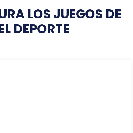
URA LOS JUEGOS DE
EL DEPORTE