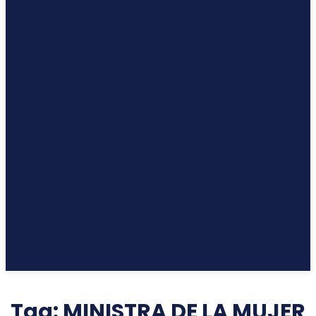
Tag:
MINISTRA DE LA MUJER