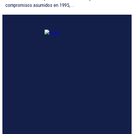
compromisos asumidos en 1995,...