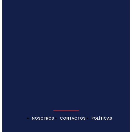
NOSOTROS
CONTACTOS
POLÍTICAS