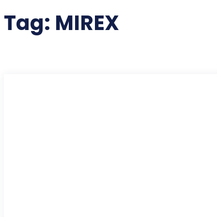
Tag:
MIREX