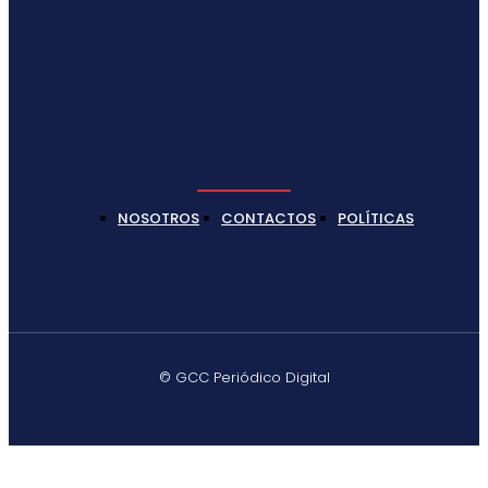
NOSOTROS
CONTACTOS
POLÍTICAS
© GCC Periódico Digital