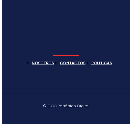
NOSOTROS
CONTACTOS
POLÍTICAS
© GCC Periódico Digital