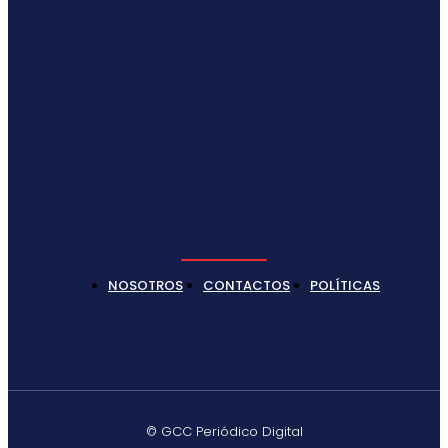
NOSOTROS
CONTACTOS
POLÍTICAS
© GCC Periódico Digital