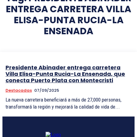
ENTREGA CARRETERA VILLA
ELISA-PUNTA RUCIA-LA
ENSENADA
Presidente Abinader entrega carretera
Villa Elisa-Punta Rucia-La Ensenada, que
conecta Puerto Plata con Montecristi
Destacadas
07/09/2025
La nueva carretera beneficiará a más de 27,000 personas,
transformará la región y mejorará la calidad de vida de...