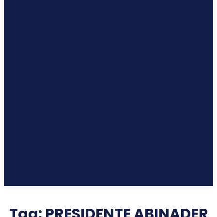
Tag:
PRESIDENTE ABINADER