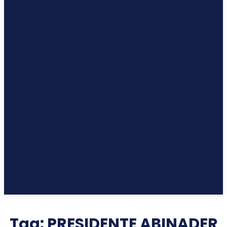
Tag:
PRESIDENTE ABINADER