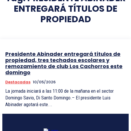
ENTREGARÁ TÍTULOS DE
PROPIEDAD
Presidente Abinader entregará títulos de
propiedad, tres techados escolares y
remozamiento de club Los Cachorros este
domingo
Destacadas
10/05/2026
La jornada iniciará a las 11:00 de la mañana en el sector
Domingo Savio, Di Santo Domingo.– El presidente Luis
Abinader agotará este...