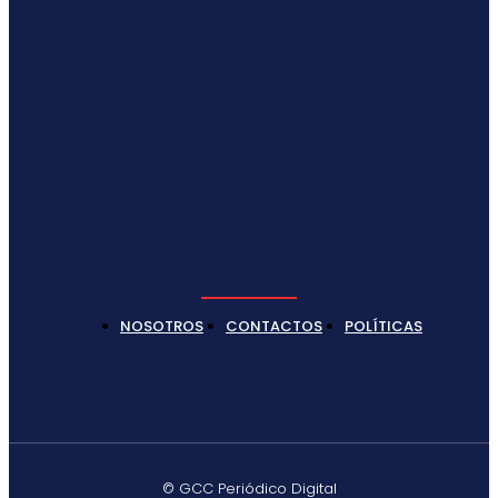
NOSOTROS
CONTACTOS
POLÍTICAS
© GCC Periódico Digital