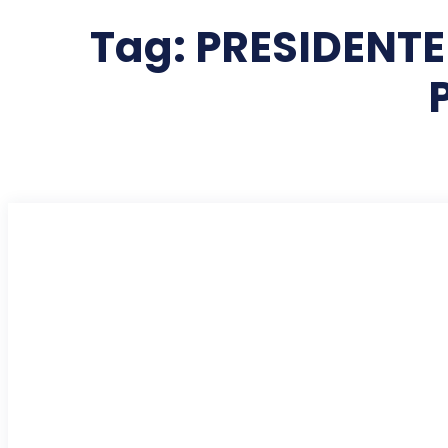
Tag:
PRESIDENTE