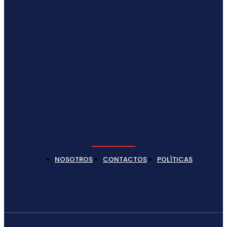
NOSOTROS
CONTACTOS
POLÍTICAS