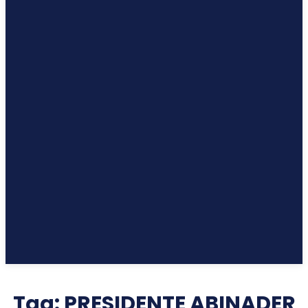
Tag:
PRESIDENTE ABINADER