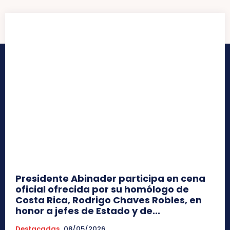
Presidente Abinader participa en cena
oficial ofrecida por su homólogo de
Costa Rica, Rodrigo Chaves Robles, en
honor a jefes de Estado y de...
Destacadas
08/05/2026