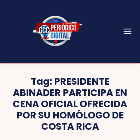
Tag:
PRESIDENTE
ABINADER PARTICIPA EN
CENA OFICIAL OFRECIDA
POR SU HOMÓLOGO DE
COSTA RICA