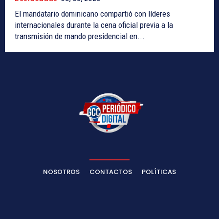
El mandatario dominicano compartió con líderes
internacionales durante la cena oficial previa a la
transmisión de mando presidencial en...
NOSOTROS
CONTACTOS
POLÍTICAS