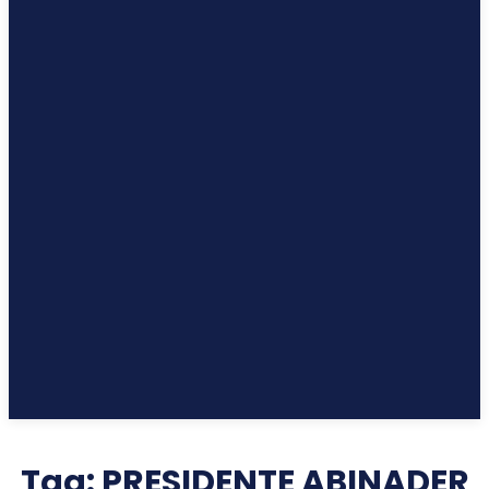
Tag:
PRESIDENTE ABINADER