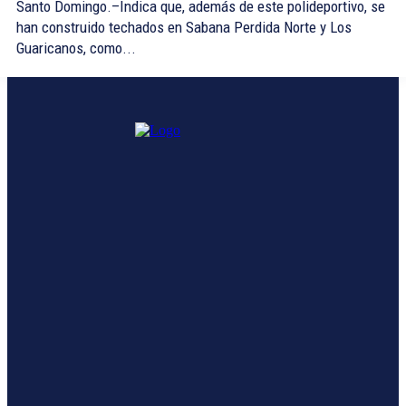
Santo Domingo.–Indica que, además de este polideportivo, se
han construido techados en Sabana Perdida Norte y Los
Guaricanos, como...