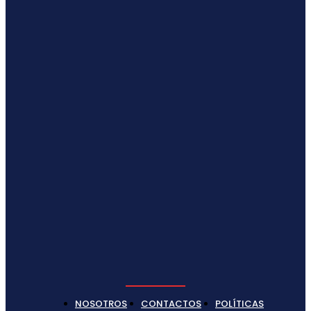
NOSOTROS
CONTACTOS
POLÍTICAS