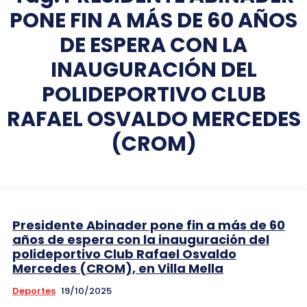
PONE FIN A MÁS DE 60 AÑOS
DE ESPERA CON LA
INAUGURACIÓN DEL
POLIDEPORTIVO CLUB
RAFAEL OSVALDO MERCEDES
(CROM)
Presidente Abinader pone fin a más de 60
años de espera con la inauguración del
polideportivo Club Rafael Osvaldo
Mercedes (CROM), en Villa Mella
Deportes
19/10/2025