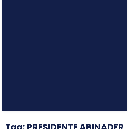
Tag:
PRESIDENTE ABINADER