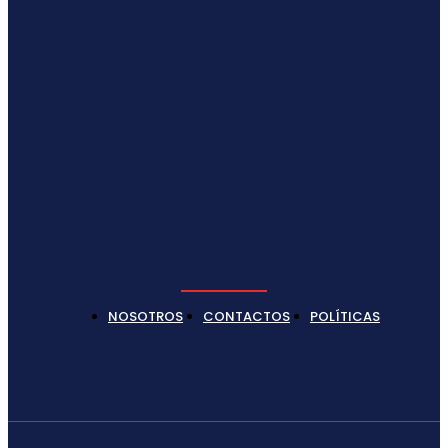
NOSOTROS
CONTACTOS
POLÍTICAS