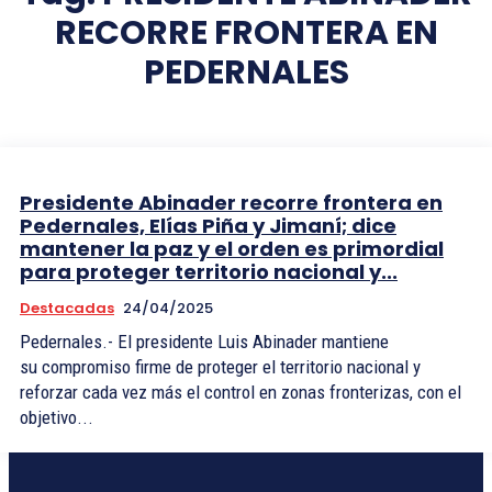
RECORRE FRONTERA EN
PEDERNALES
Presidente Abinader recorre frontera en
Pedernales, Elías Piña y Jimaní; dice
mantener la paz y el orden es primordial
para proteger territorio nacional y...
Destacadas
24/04/2025
Pedernales.- El presidente Luis Abinader mantiene
su compromiso firme de proteger el territorio nacional y
reforzar cada vez más el control en zonas fronterizas, con el
objetivo...