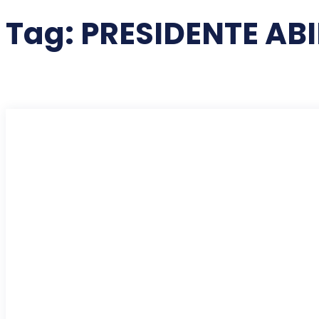
Tag:
PRESIDENTE ABI