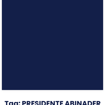
Tag:
PRESIDENTE ABINADER