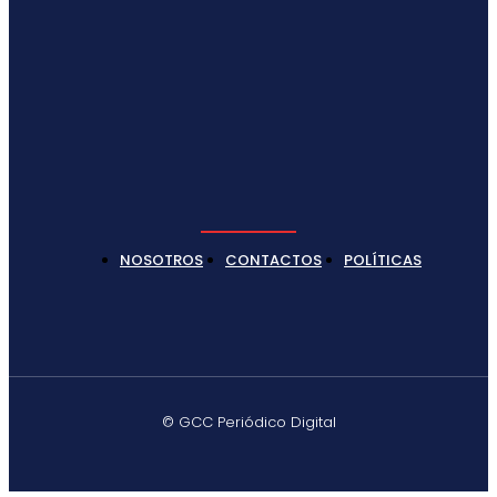
NOSOTROS
CONTACTOS
POLÍTICAS
© GCC Periódico Digital