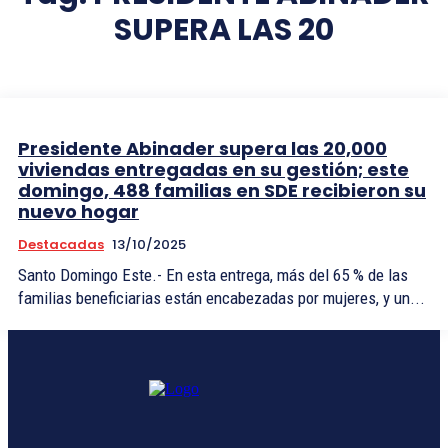
SUPERA LAS 20
Presidente Abinader supera las 20,000
viviendas entregadas en su gestión; este
domingo, 488 familias en SDE recibieron su
nuevo hogar
Destacadas
13/10/2025
Santo Domingo Este.- En esta entrega, más del 65 % de las
familias beneficiarias están encabezadas por mujeres, y un...