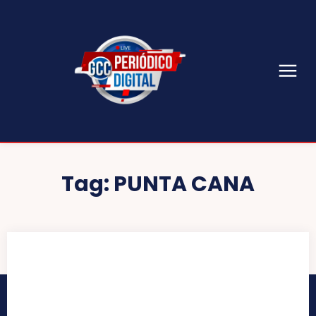
Tag:
PUNTA CANA