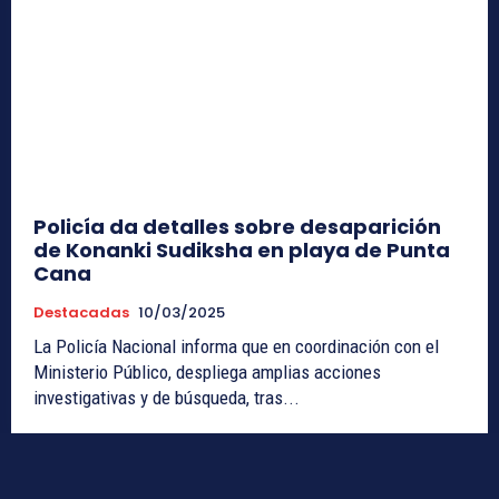
Policía da detalles sobre desaparición
de Konanki Sudiksha en playa de Punta
Cana
Destacadas
10/03/2025
La Policía Nacional informa que en coordinación con el
Ministerio Público, despliega amplias acciones
investigativas y de búsqueda, tras...