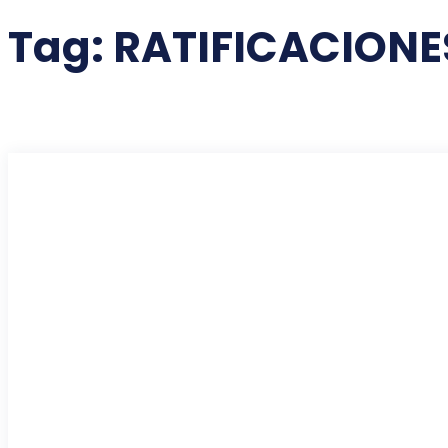
Tag:
RATIFICACIONES