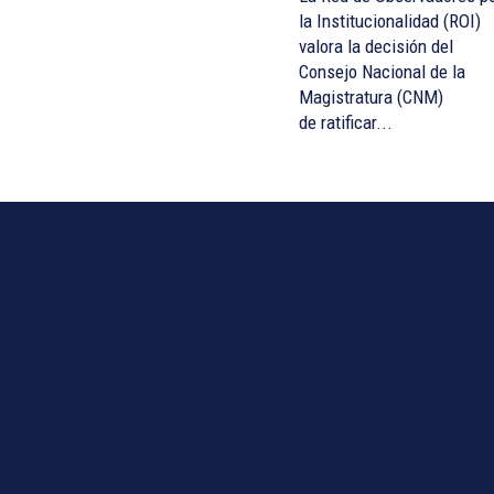
la Institucionalidad (ROI)
valora la decisión del
Consejo Nacional de la
Magistratura (CNM)
de ratificar...