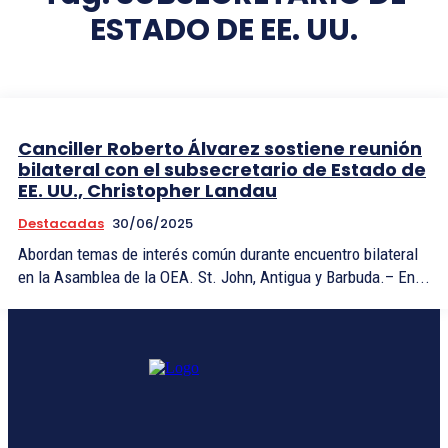
ESTADO DE EE. UU.
Canciller Roberto Álvarez sostiene reunión
bilateral con el subsecretario de Estado de
EE. UU., Christopher Landau
Destacadas
30/06/2025
Abordan temas de interés común durante encuentro bilateral
en la Asamblea de la OEA. St. John, Antigua y Barbuda.– En...