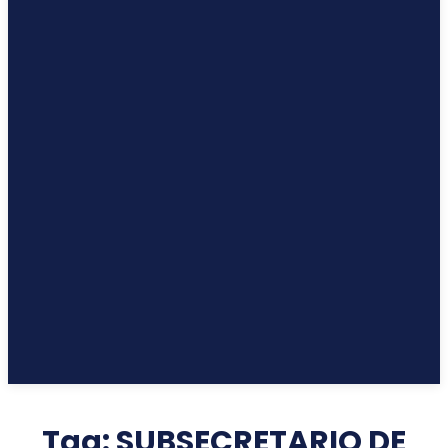
Tag:
SUBSECRETARIO DE