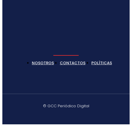
NOSOTROS
CONTACTOS
POLÍTICAS
© GCC Periódico Digital