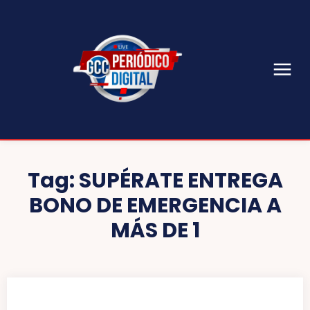
Tag:
SUPÉRATE ENTREGA
BONO DE EMERGENCIA A
MÁS DE 1