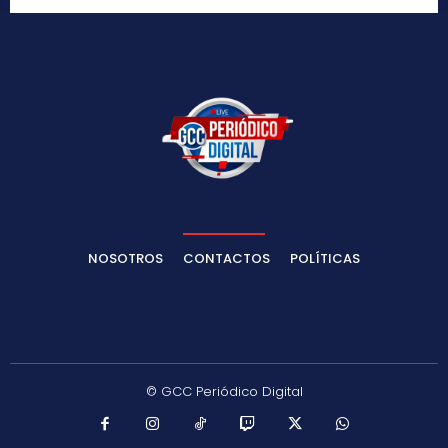
NOSOTROS
CONTACTOS
POLÍTICAS
© GCC Periódico Digital