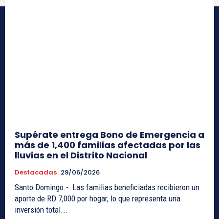
Supérate entrega Bono de Emergencia a
más de 1,400 familias afectadas por las
lluvias en el Distrito Nacional
Destacadas
29/06/2026
Santo Domingo.- Las familias beneficiadas recibieron un
aporte de RD 7,000 por hogar, lo que representa una
inversión total...