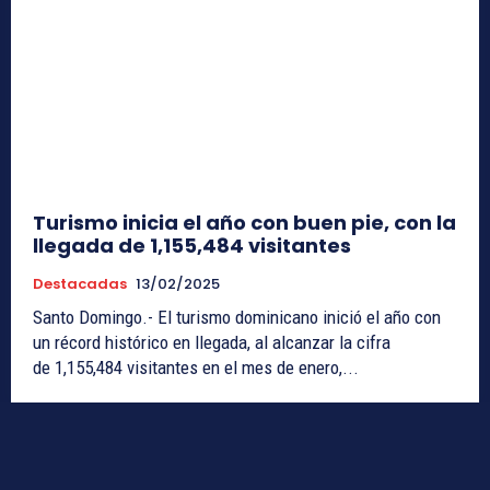
Turismo inicia el año con buen pie, con la
llegada de 1,155,484 visitantes
Destacadas
13/02/2025
Santo Domingo.- El turismo dominicano inició el año con
un récord histórico en llegada, al alcanzar la cifra
de 1,155,484 visitantes en el mes de enero,...