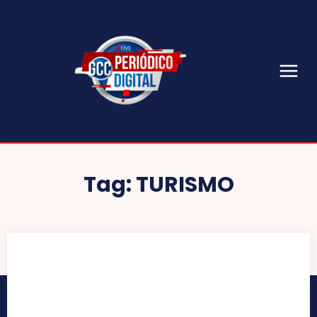
Tag:
TURISMO