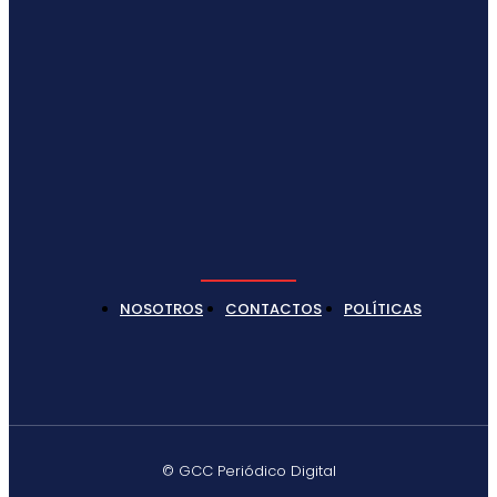
NOSOTROS
CONTACTOS
POLÍTICAS
© GCC Periódico Digital