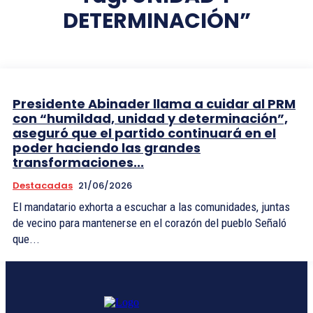
DETERMINACIÓN”
Presidente Abinader llama a cuidar al PRM
con “humildad, unidad y determinación”,
aseguró que el partido continuará en el
poder haciendo las grandes
transformaciones...
Destacadas
21/06/2026
El mandatario exhorta a escuchar a las comunidades, juntas
de vecino para mantenerse en el corazón del pueblo Señaló
que...