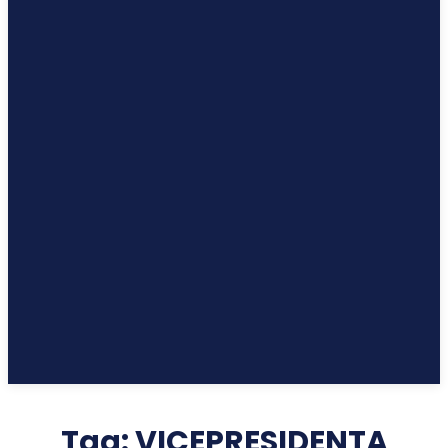
Tag:
VICEPRESIDENTA