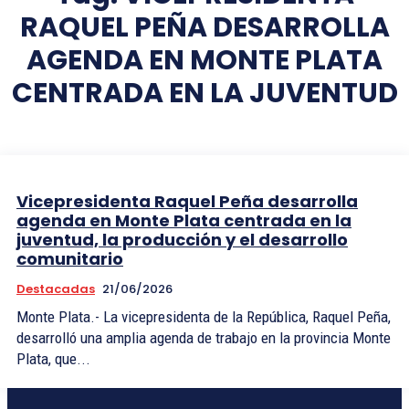
RAQUEL PEÑA DESARROLLA
AGENDA EN MONTE PLATA
CENTRADA EN LA JUVENTUD
Vicepresidenta Raquel Peña desarrolla
agenda en Monte Plata centrada en la
juventud, la producción y el desarrollo
comunitario
Destacadas
21/06/2026
Monte Plata.- La vicepresidenta de la República, Raquel Peña,
desarrolló una amplia agenda de trabajo en la provincia Monte
Plata, que...