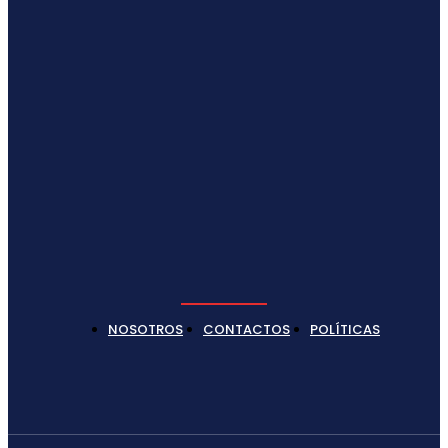
NOSOTROS
CONTACTOS
POLÍTICAS