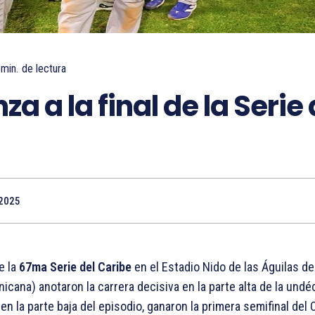
min.
de lectura
a a la final de la Serie 
2025
e la
67ma Serie del Caribe
en el Estadio Nido de las Águilas de 
cana) anotaron la carrera decisiva en la parte alta de la undé
n la parte baja del episodio, ganaron la primera semifinal del