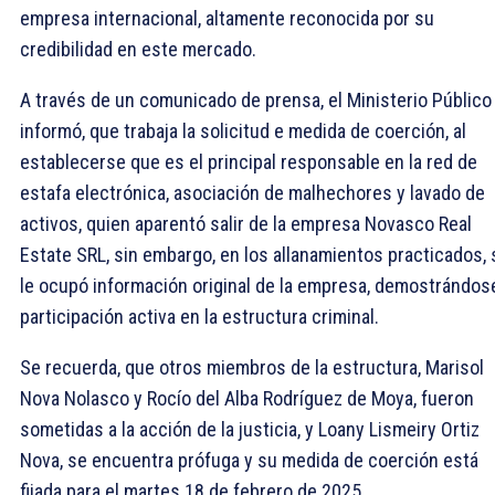
empresa internacional, altamente reconocida por su
credibilidad en este mercado.
A través de un comunicado de prensa, el Ministerio Público
informó, que trabaja la solicitud e medida de coerción, al
establecerse que es el principal responsable en la red de
estafa electrónica, asociación de malhechores y lavado de
activos, quien aparentó salir de la empresa Novasco Real
Estate SRL, sin embargo, en los allanamientos practicados, 
le ocupó información original de la empresa, demostrándose
participación activa en la estructura criminal.
Se recuerda, que otros miembros de la estructura, Marisol
Nova Nolasco y Rocío del Alba Rodríguez de Moya, fueron
sometidas a la acción de la justicia, y Loany Lismeiry Ortiz
Nova, se encuentra prófuga y su medida de coerción está
fijada para el martes 18 de febrero de 2025.