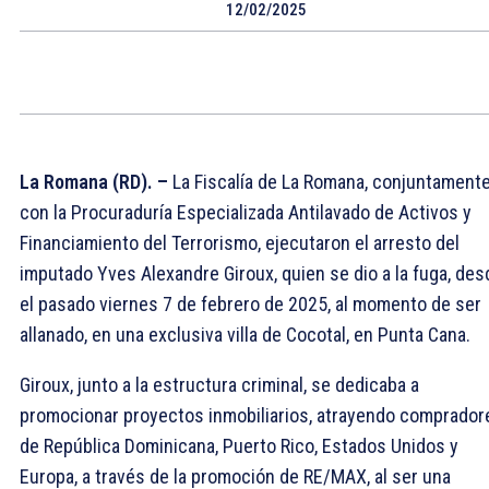
12/02/2025
La Romana (RD). –
La Fiscalía de La Romana, conjuntament
con la Procuraduría Especializada Antilavado de Activos y
Financiamiento del Terrorismo, ejecutaron el arresto del
imputado Yves Alexandre Giroux, quien se dio a la fuga, des
el pasado viernes 7 de febrero de 2025, al momento de ser
allanado, en una exclusiva villa de Cocotal, en Punta Cana.
Giroux, junto a la estructura criminal, se dedicaba a
promocionar proyectos inmobiliarios, atrayendo comprador
de República Dominicana, Puerto Rico, Estados Unidos y
Europa, a través de la promoción de RE/MAX, al ser una