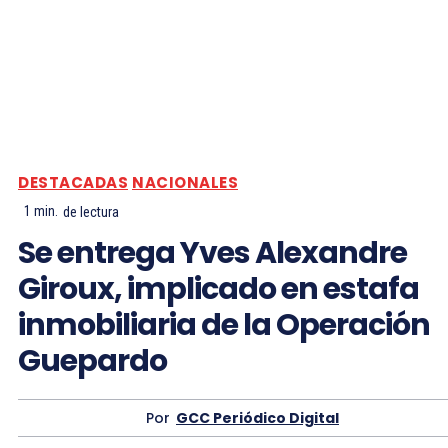
DESTACADAS
NACIONALES
1
min.
de lectura
Se entrega Yves Alexandre
Giroux, implicado en estafa
inmobiliaria de la Operación
Guepardo
Por
GCC Periódico Digital