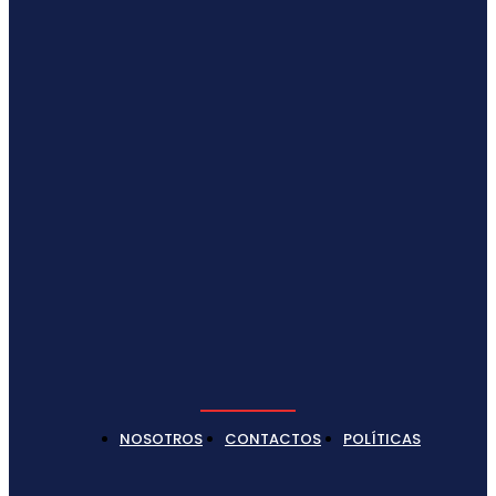
NOSOTROS
CONTACTOS
POLÍTICAS