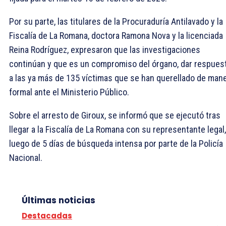
Por su parte, las titulares de la Procuraduría Antilavado y la
Fiscalía de La Romana, doctora Ramona Nova y la licenciada
Reina Rodríguez, expresaron que las investigaciones
continúan y que es un compromiso del órgano, dar respues
a las ya más de 135 víctimas que se han querellado de man
formal ante el Ministerio Público.
Sobre el arresto de Giroux, se informó que se ejecutó tras
llegar a la Fiscalía de La Romana con su representante legal,
luego de 5 días de búsqueda intensa por parte de la Policía
Nacional.
Últimas noticias
Destacadas