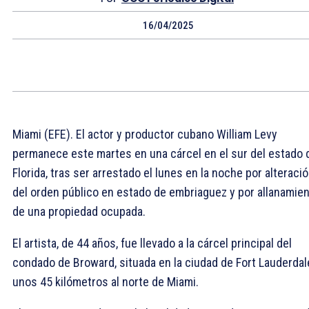
16/04/2025
Miami (EFE). El actor y productor cubano William Levy
permanece este martes en una cárcel en el sur del estado 
Florida, tras ser arrestado el lunes en la noche por alteraci
del orden público en estado de embriaguez y por allanamie
de una propiedad ocupada.
El artista, de 44 años, fue llevado a la cárcel principal del
condado de Broward, situada en la ciudad de Fort Lauderdale
unos 45 kilómetros al norte de Miami.