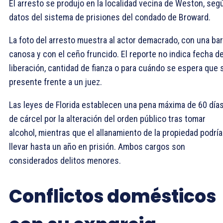
El arresto se produjo en la localidad vecina de Weston, seg
datos del sistema de prisiones del condado de Broward.
La foto del arresto muestra al actor demacrado, con una ba
canosa y con el ceño fruncido. El reporte no indica fecha d
liberación, cantidad de fianza o para cuándo se espera que 
presente frente a un juez.
Las leyes de Florida establecen una pena máxima de 60 día
de cárcel por la alteración del orden público tras tomar
alcohol, mientras que el allanamiento de la propiedad podría
llevar hasta un año en prisión. Ambos cargos son
considerados delitos menores.
Conflictos domésticos