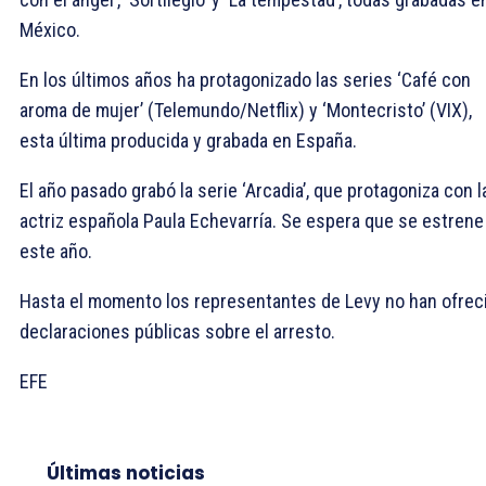
México.
En los últimos años ha protagonizado las series ‘Café con
aroma de mujer’ (Telemundo/Netflix) y ‘Montecristo’ (VIX),
esta última producida y grabada en España.
El año pasado grabó la serie ‘Arcadia’, que protagoniza con l
actriz española Paula Echevarría. Se espera que se estrene
este año.
Hasta el momento los representantes de Levy no han ofrec
declaraciones públicas sobre el arresto.
EFE
Últimas noticias