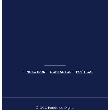
NOSOTROS
CONTACTOS
POLÍTICAS
© GCC Periódico Digital