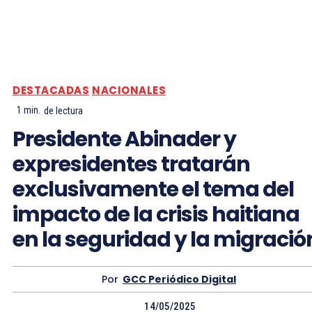
DESTACADAS
NACIONALES
1
min.
de lectura
Presidente Abinader y
expresidentes tratarán
exclusivamente el tema del
impacto de la crisis haitiana
en la seguridad y la migració
Por
GCC Periódico Digital
14/05/2025