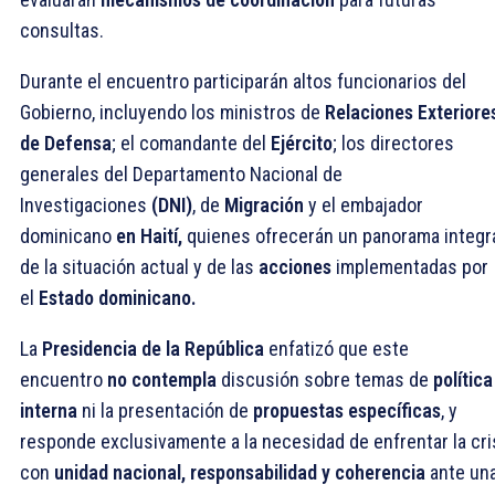
consultas.
Durante el encuentro participarán altos funcionarios del
Gobierno, incluyendo los ministros de
Relaciones Exteriore
de Defensa
; el comandante del
Ejército
; los directores
generales del Departamento Nacional de
Investigaciones
(DNI)
, de
Migración
y el embajador
dominicano
en Haití,
quienes ofrecerán un panorama integr
de la situación actual y de las
acciones
implementadas por
el
Estado dominicano.
La
Presidencia de la República
enfatizó que este
encuentro
no contempla
discusión sobre temas de
política
interna
ni la presentación de
propuestas específicas
, y
responde exclusivamente a la necesidad de enfrentar la cri
con
unidad nacional, responsabilidad y coherencia
ante un