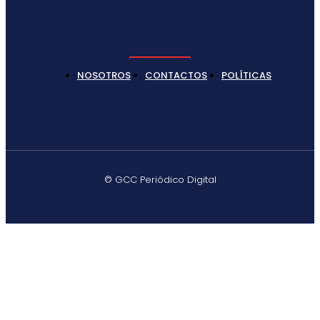
NOSOTROS
CONTACTOS
POLÍTICAS
© GCC Periódico Digital