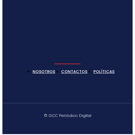
NOSOTROS
CONTACTOS
POLÍTICAS
© GCC Periódico Digital