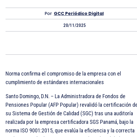
Por
GCC Periódico Digital
20/11/2025
Norma confirma el compromiso de la empresa con el
cumplimiento de estándares internacionales
Santo Domingo, D.N. – La Administradora de Fondos de
Pensiones Popular (AFP Popular) revalidó la certificación d
su Sistema de Gestión de Calidad (SGC) tras una auditoría
realizada por la empresa certificadora SGS Panamá, bajo la
norma ISO 9001:2015, que evalúa la eficiencia y la correcta