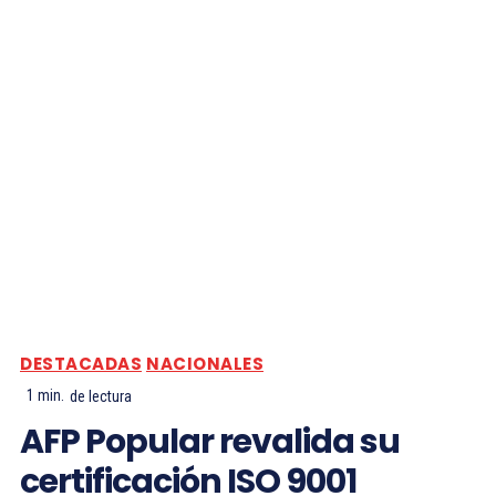
DESTACADAS
NACIONALES
1
min.
de lectura
AFP Popular revalida su
certificación ISO 9001