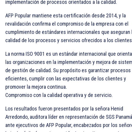
implementación de procesos orientados a la calidad.
AFP Popular mantiene esta certificación desde 2014, y la
revalidación confirma el compromiso de la empresa con el
cumplimiento de estándares internacionales que aseguran 
calidad de los procesos y servicios ofrecidos a los clientes
La norma ISO 9001 es un estándar internacional que orienta
las organizaciones en la implementación y mejora de siste
de gestión de calidad. Su propósito es garantizar procesos
eficientes, cumplir con las expectativas de los clientes y
promover la mejora continua.
Compromiso con la calidad operativa y de servicio.
Los resultados fueron presentados por la señora Henid
Arredondo, auditora líder en representación de SGS Panamá
ante ejecutivos de AFP Popular, encabezados por los señor