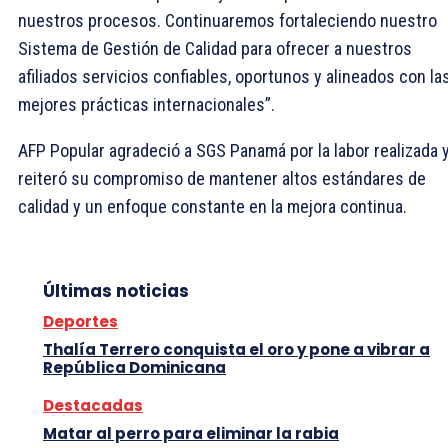
nuestros procesos. Continuaremos fortaleciendo nuestro
Sistema de Gestión de Calidad para ofrecer a nuestros
afiliados servicios confiables, oportunos y alineados con la
mejores prácticas internacionales”.
AFP Popular agradeció a SGS Panamá por la labor realizada 
reiteró su compromiso de mantener altos estándares de
calidad y un enfoque constante en la mejora continua.
Últimas noticias
Deportes
Thalía Terrero conquista el oro y pone a vibrar a
República Dominicana
Destacadas
Matar al perro para eliminar la rabia