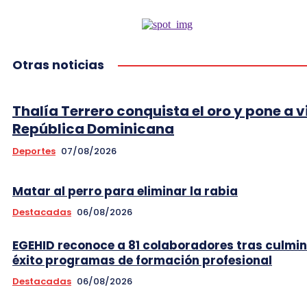
Otras noticias
Thalía Terrero conquista el oro y pone a v
República Dominicana
Deportes
07/08/2026
Matar al perro para eliminar la rabia
Destacadas
06/08/2026
EGEHID reconoce a 81 colaboradores tras culmi
éxito programas de formación profesional
Destacadas
06/08/2026