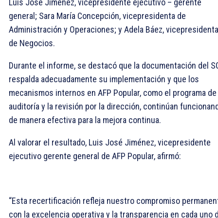
Luis José Jiménez, vicepresidente ejecutivo – gerente
general; Sara María Concepción, vicepresidenta de
Administración y Operaciones; y Adela Báez, vicepresident
de Negocios.
Durante el informe, se destacó que la documentación del S
respalda adecuadamente su implementación y que los
mecanismos internos en AFP Popular, como el programa de
auditoría y la revisión por la dirección, continúan funcionan
de manera efectiva para la mejora continua.
Al valorar el resultado, Luis José Jiménez, vicepresidente
ejecutivo gerente general de AFP Popular, afirmó:
“Esta recertificación refleja nuestro compromiso permanen
con la excelencia operativa y la transparencia en cada uno 