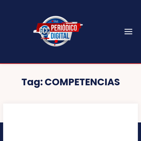
Tag:
COMPETENCIAS