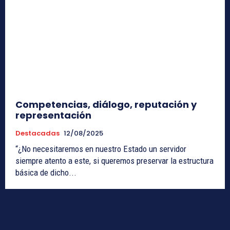
Competencias, diálogo, reputación y
representación
Destacadas
12/08/2025
“¿No necesitaremos en nuestro Estado un servidor
siempre atento a este, si queremos preservar la estructura
básica de dicho...