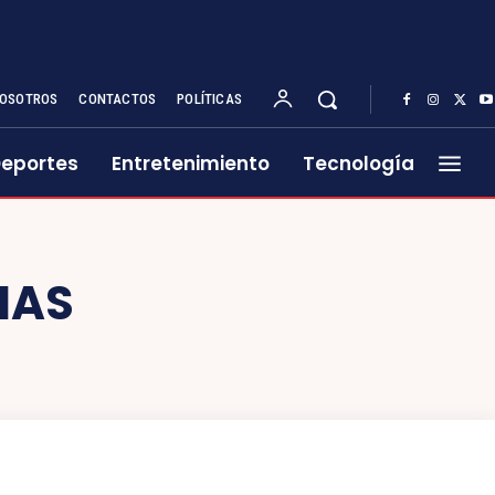
OSOTROS
CONTACTOS
POLÍTICAS
eportes
Entretenimiento
Tecnología
NAS