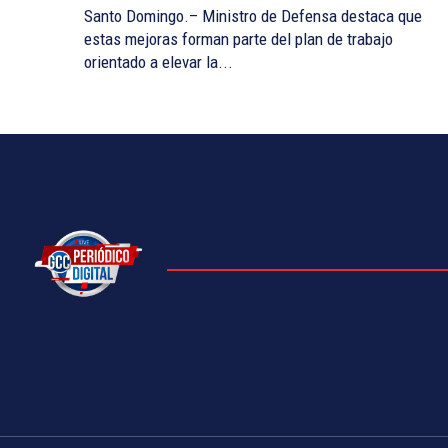
Santo Domingo.– Ministro de Defensa destaca que
estas mejoras forman parte del plan de trabajo
orientado a elevar la...