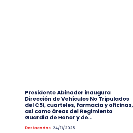
Presidente Abinader inaugura
Dirección de Vehículos No Tripulados
del C5i, cuarteles, farmacia y oficinas,
así como áreas del Regimiento
Guardia de Honor y de...
Destacadas
24/11/2025