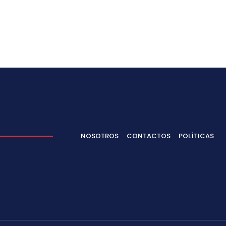
NOSOTROS
CONTACTOS
POLÍTICAS