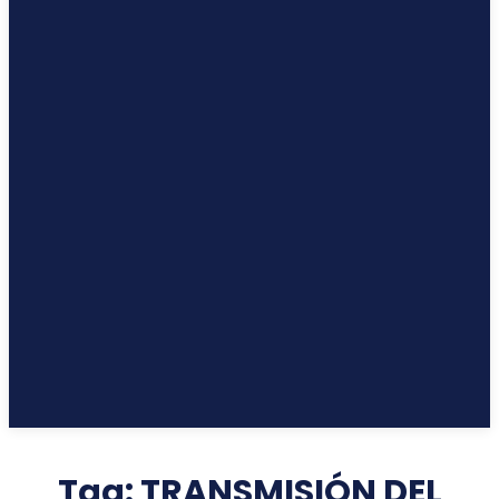
Tag:
TRANSMISIÓN DEL