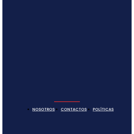
NOSOTROS
CONTACTOS
POLÍTICAS