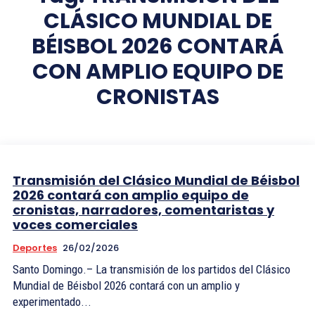
CLÁSICO MUNDIAL DE
BÉISBOL 2026 CONTARÁ
CON AMPLIO EQUIPO DE
CRONISTAS
Transmisión del Clásico Mundial de Béisbol
2026 contará con amplio equipo de
cronistas, narradores, comentaristas y
voces comerciales
Deportes
26/02/2026
Santo Domingo.– La transmisión de los partidos del Clásico
Mundial de Béisbol 2026 contará con un amplio y
experimentado...