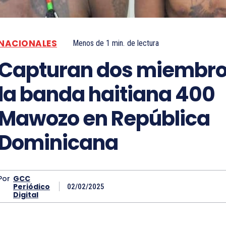
NACIONALES
Menos de 1
min.
de lectura
Capturan dos miembro
la banda haitiana 400
Mawozo en República
Dominicana
Por
GCC
Periódico
02/02/2025
Digital