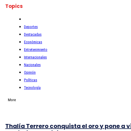
Topics
Deportes
Destacadas
Económicas
Entretenimiento
Internacionales
Nacionales
Opinión
Políticas
Tecnología
More
Thalía Terrero conquista el oro y pone a v