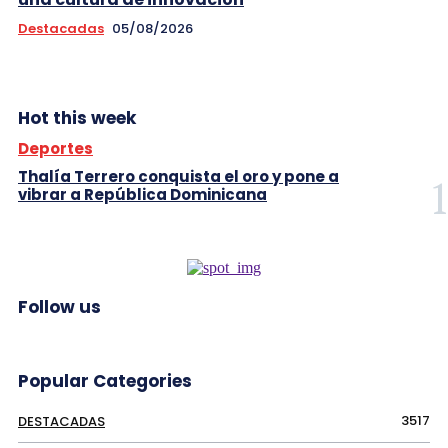
Destacadas
05/08/2026
Hot this week
Deportes
Thalía Terrero conquista el oro y pone a
vibrar a República Dominicana
Follow us
Popular Categories
3517
DESTACADAS