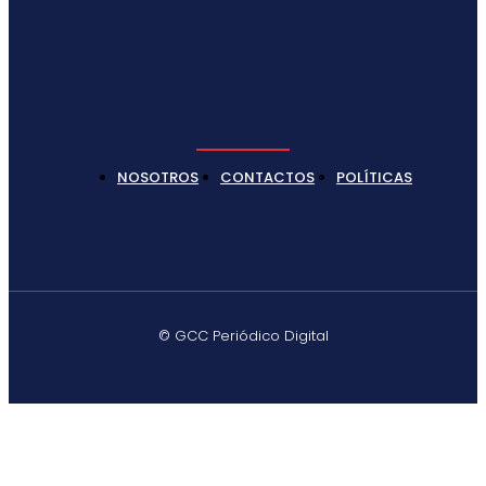
NOSOTROS
CONTACTOS
POLÍTICAS
© GCC Periódico Digital