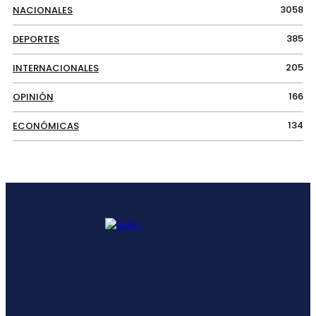
3058
NACIONALES
385
DEPORTES
205
INTERNACIONALES
166
OPINIÓN
134
ECONÓMICAS