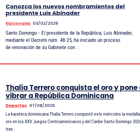
Conozca los nuevos nombramientos del
presidente Luis Abinader
Nacionales
03/02/2025
Santo Domingo.- El presidente de la República, Luis Abinader,
mediante el Decreto núm. 48-25, ha iniciado un proceso
de renovación de su Gabinete con...
Thalía Terrero conquista el oro y pone
vibrar a República Dominicana
Deportes
07/08/2026
La karateca dominicana Thalía Terrero conquistó este miércoles la medalla
oro en los XXV Juegos Centroamericanos y del Caribe Santo Domingo 202
tras...