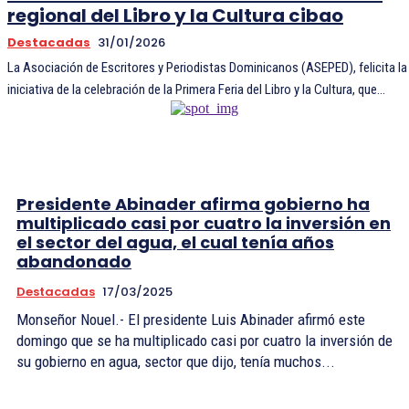
regional del Libro y la Cultura cibao
Destacadas
31/01/2026
La Asociación de Escritores y Periodistas Dominicanos (ASEPED), felicita la
iniciativa de la celebración de la Primera Feria del Libro y la Cultura, que...
Presidente Abinader afirma gobierno ha
multiplicado casi por cuatro la inversión en
el sector del agua, el cual tenía años
abandonado
Destacadas
17/03/2025
Monseñor Nouel.- El presidente Luis Abinader afirmó este
domingo que se ha multiplicado casi por cuatro la inversión de
su gobierno en agua, sector que dijo, tenía muchos...