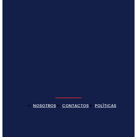
NOSOTROS
CONTACTOS
POLÍTICAS