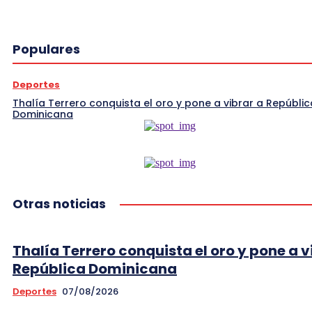
Populares
Deportes
Thalía Terrero conquista el oro y pone a vibrar a Repúblic
Dominicana
Otras noticias
Thalía Terrero conquista el oro y pone a v
República Dominicana
Deportes
07/08/2026