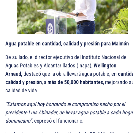
Agua potable en cantidad, calidad y presión para Maimón
De su lado, el director ejecutivo del Instituto Nacional de
Aguas Potables y Alcantarillados (Inapa),
Wellington
Arnaud,
destacó que la obra llevará agua potable, en
cantid
calidad y presión
, a
más de 50,000 habitantes
, mejorando s
calidad de vida.
“Estamos aquí hoy honrando el compromiso hecho por el
presidente Luis Abinader, de llevar agua potable a cada hoga
dominicano”,
expresó el funcionario.