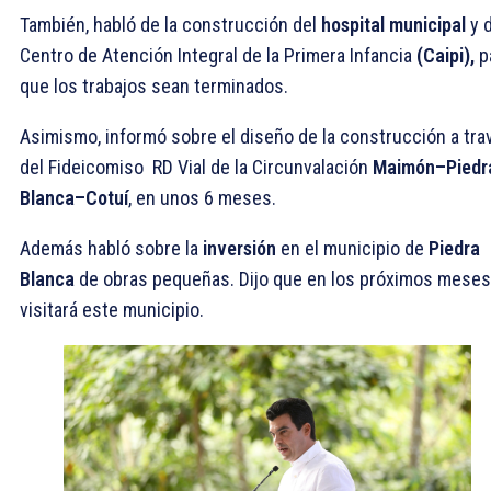
También, habló de la construcción del
hospital municipal
y d
Centro de Atención Integral de la Primera Infancia
(Caipi),
p
que los trabajos sean terminados.
Asimismo, informó sobre el diseño de la construcción a tra
del Fideicomiso RD Vial de la Circunvalación
Maimón–Piedr
Blanca–Cotuí
, en unos 6 meses.
Además habló sobre la
inversión
en el municipio de
Piedra
Blanca
de obras pequeñas. Dijo que en los próximos meses
visitará este municipio.