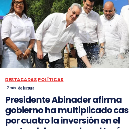
DESTACADAS
POLÍTICAS
2
min.
de lectura
Presidente Abinader afirma
gobierno ha multiplicado cas
por cuatro la inversión en el