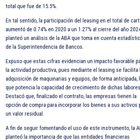
total que fue de 15.5%.
En tal sentido, la participación del leasing en el total de car
aumentó de 0.74% en 2020 a un 1.27% al cierre del año 2024
planteó un análisis de la ABA que toma en cuenta estadísti
de la Superintendencia de Bancos.
Expuso que estas cifras evidencian un impacto favorable p
la actividad productiva, pues mediante el leasing se facilita 
adquisición de maquinarias y equipos, de forma anticipada, 
que potencia la capacidad de crecimiento de dichas labores
Destacó que, finalizado el contrato, las empresas tienen la
opción de compra para incorporar los bienes a sus activos 
un valor residual.
A fin de seguir fomentando el uso de este instrumento, la 
planteó la importancia de que las entidades financieras