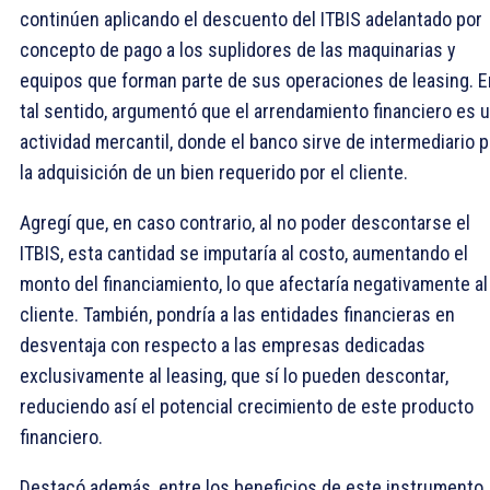
continúen aplicando el descuento del ITBIS adelantado por
concepto de pago a los suplidores de las maquinarias y
equipos que forman parte de sus operaciones de leasing. E
tal sentido, argumentó que el arrendamiento financiero es 
actividad mercantil, donde el banco sirve de intermediario p
la adquisición de un bien requerido por el cliente.
Agregí que, en caso contrario, al no poder descontarse el
ITBIS, esta cantidad se imputaría al costo, aumentando el
monto del financiamiento, lo que afectaría negativamente al
cliente. También, pondría a las entidades financieras en
desventaja con respecto a las empresas dedicadas
exclusivamente al leasing, que sí lo pueden descontar,
reduciendo así el potencial crecimiento de este producto
financiero.
Destacó además, entre los beneficios de este instrumento, 