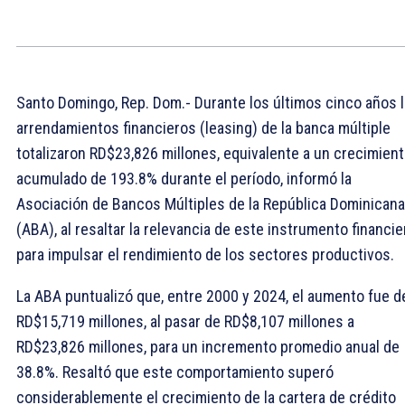
Santo Domingo, Rep. Dom.- Durante los últimos cinco años 
arrendamientos financieros (leasing) de la banca múltiple
totalizaron RD$23,826 millones, equivalente a un crecimien
acumulado de 193.8% durante el período, informó la
Asociación de Bancos Múltiples de la República Dominicana
(ABA), al resaltar la relevancia de este instrumento financie
para impulsar el rendimiento de los sectores productivos.
La ABA puntualizó que, entre 2000 y 2024, el aumento fue d
RD$15,719 millones, al pasar de RD$8,107 millones a
RD$23,826 millones, para un incremento promedio anual de
38.8%. Resaltó que este comportamiento superó
considerablemente el crecimiento de la cartera de crédito