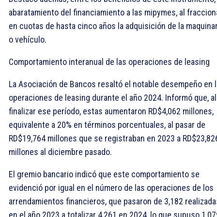
abaratamiento del financiamiento a las mipymes, al fraccion
en cuotas de hasta cinco años la adquisición de la maquinar
o vehículo.
Comportamiento interanual de las operaciones de leasing
La Asociación de Bancos resaltó el notable desempeño en 
operaciones de leasing durante el año 2024. Informó que, al
finalizar ese período, estas aumentaron RD$4,062 millones,
equivalente a 20% en términos porcentuales, al pasar de
RD$19,764 millones que se registraban en 2023 a RD$23,82
millones al diciembre pasado.
El gremio bancario indicó que este comportamiento se
evidenció por igual en el número de las operaciones de los
arrendamientos financieros, que pasaron de 3,182 realizada
en el año 2023 a totalizar 4,261 en 2024, lo que supuso 1,07