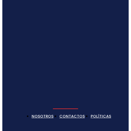
NOSOTROS
CONTACTOS
POLÍTICAS