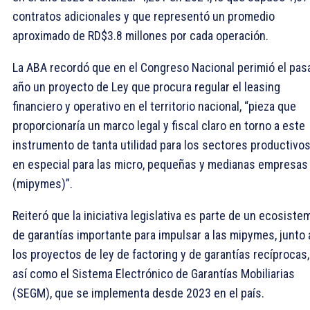
contratos adicionales y que representó un promedio
aproximado de RD$3.8 millones por cada operación.
La ABA recordó que en el Congreso Nacional perimió el pas
año un proyecto de Ley que procura regular el leasing
financiero y operativo en el territorio nacional, “pieza que
proporcionaría un marco legal y fiscal claro en torno a este
instrumento de tanta utilidad para los sectores productivos
en especial para las micro, pequeñas y medianas empresas
(mipymes)”.
Reiteró que la iniciativa legislativa es parte de un ecosiste
de garantías importante para impulsar a las mipymes, junto 
los proyectos de ley de factoring y de garantías recíprocas,
así como el Sistema Electrónico de Garantías Mobiliarias
(SEGM), que se implementa desde 2023 en el país.