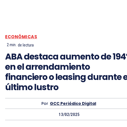
ECONÓMICAS
2
min.
de lectura
ABA destaca aumento de 19
en el arrendamiento
financiero o leasing durante e
último lustro
Por
GCC Periódico Digital
13/02/2025